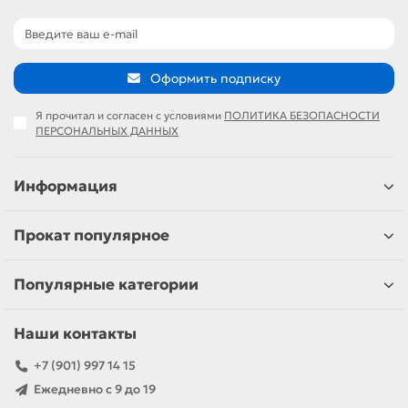
Оформить подписку
Я прочитал и согласен с условиями
ПОЛИТИКА БЕЗОПАСНОСТИ
ПЕРСОНАЛЬНЫХ ДАННЫХ
Информация
Прокат популярное
Популярные категории
Наши контакты
+7 (901) 997 14 15
Ежедневно с 9 до 19