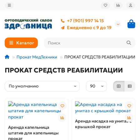
+7 (901) 997 14 15
Ежедневно с 9 до 19
Каталог
Прокат МедТехники
ПРОКАТ СРЕДСТВ РЕАБИЛИТАЦИИ
ПРОКАТ СРЕДСТВ РЕАБИЛИТАЦИИ
Аренда насадка на унитаз с
крышкой прокат
Аренда капельница
штатив для капельницы
прокат