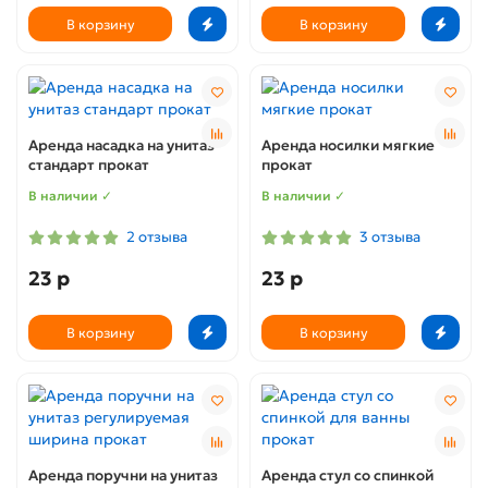
В корзину
В корзину
Аренда насадка на унитаз
Аренда носилки мягкие
стандарт прокат
прокат
В наличии ✓
В наличии ✓
2 отзыва
3 отзыва
23 р
23 р
В корзину
В корзину
Аренда поручни на унитаз
Аренда стул со спинкой