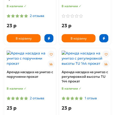
В наличии ✓
В наличии ✓
2 отзыва
23 р
23 р
В корзину
В корзину
Аренда насадка на унитаз с
Аренда насадка на унитаз с
поручнями прокат
регулировкой высоты TU
144 прокат
В наличии ✓
В наличии ✓
2 отзыва
1 отзыв
23 р
23 р